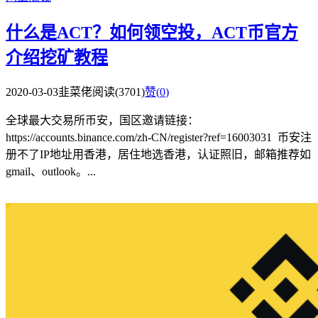
什么是ACT？如何领空投，ACT币官方
介绍挖矿教程
2020-03-03
韭菜佬
阅读(3701)
赞(
0
)
全球最大交易所币安，国区邀请链接：
https://accounts.binance.com/zh-CN/register?ref=16003031 币安注
册不了IP地址用香港，居住地选香港，认证照旧，邮箱推荐如
gmail、outlook。...