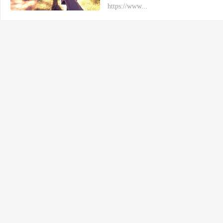
https://www...