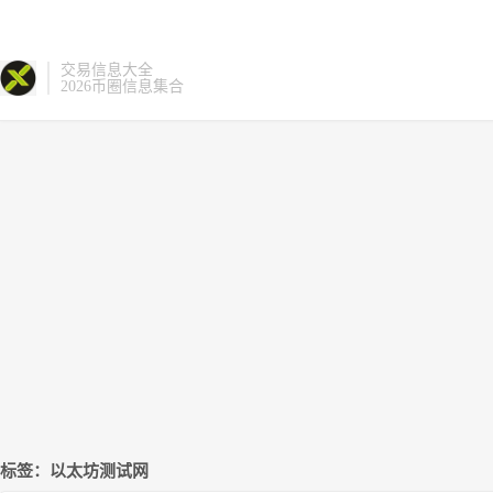
交易信息大全
2026币圈信息集合
标签：以太坊测试网