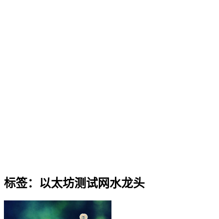
标签：以太坊测试网水龙头