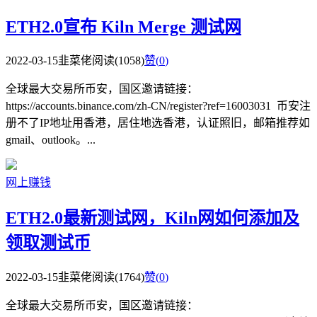
ETH2.0宣布 Kiln Merge 测试网
2022-03-15
韭菜佬
阅读(1058)
赞(
0
)
全球最大交易所币安，国区邀请链接：
https://accounts.binance.com/zh-CN/register?ref=16003031 币安注
册不了IP地址用香港，居住地选香港，认证照旧，邮箱推荐如
gmail、outlook。...
网上赚钱
ETH2.0最新测试网，Kiln网如何添加及
领取测试币
2022-03-15
韭菜佬
阅读(1764)
赞(
0
)
全球最大交易所币安，国区邀请链接：