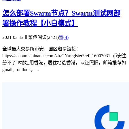
怎么部署Swarm节点？Swarm测试网部
署操作教程【小白模式】
2021-03-12
韭菜佬
阅读(2421)
赞(
4
)
全球最大交易所币安，国区邀请链接：
https://accounts.binance.com/zh-CN/register?ref=16003031 币安注
册不了IP地址用香港，居住地选香港，认证照旧，邮箱推荐如
gmail、outlook。...