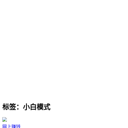
标签：小白模式
网上赚钱