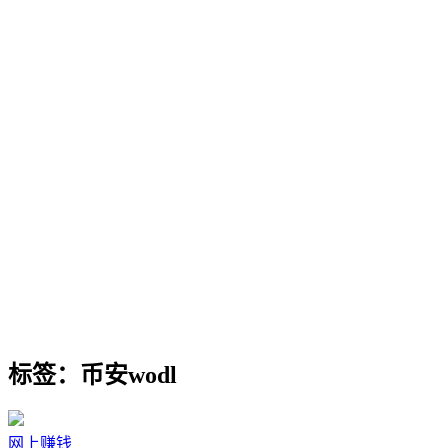
标签：币安wodl
网上赚钱