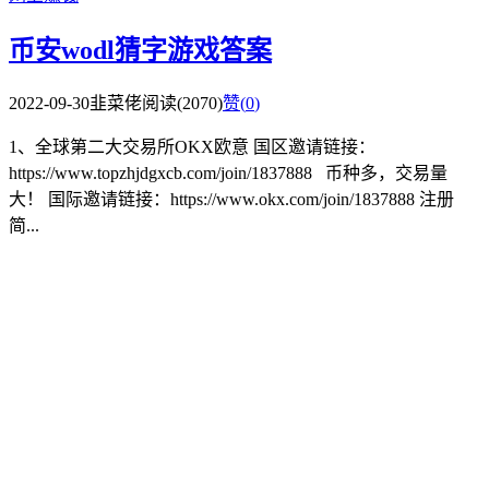
币安wodl猜字游戏答案
2022-09-30
韭菜佬
阅读(2070)
赞(
0
)
1、全球第二大交易所OKX欧意 国区邀请链接：
https://www.topzhjdgxcb.com/join/1837888 币种多，交易量
大！ 国际邀请链接：https://www.okx.com/join/1837888 注册
简...