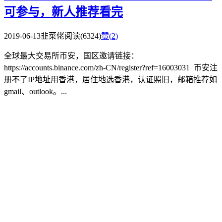
可参与，新人推荐看完
2019-06-13
韭菜佬
阅读(6324)
赞(
2
)
全球最大交易所币安，国区邀请链接：
https://accounts.binance.com/zh-CN/register?ref=16003031 币安注
册不了IP地址用香港，居住地选香港，认证照旧，邮箱推荐如
gmail、outlook。...