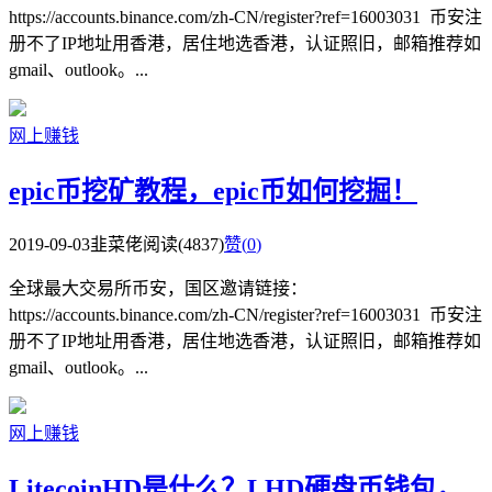
https://accounts.binance.com/zh-CN/register?ref=16003031 币安注
册不了IP地址用香港，居住地选香港，认证照旧，邮箱推荐如
gmail、outlook。...
网上赚钱
epic币挖矿教程，epic币如何挖掘！
2019-09-03
韭菜佬
阅读(4837)
赞(
0
)
全球最大交易所币安，国区邀请链接：
https://accounts.binance.com/zh-CN/register?ref=16003031 币安注
册不了IP地址用香港，居住地选香港，认证照旧，邮箱推荐如
gmail、outlook。...
网上赚钱
LitecoinHD是什么？LHD硬盘币钱包，