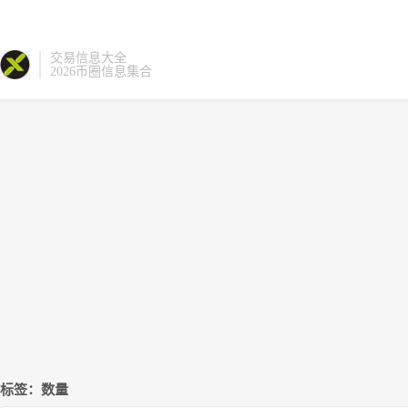
交易信息大全
2026币圈信息集合
标签：数量