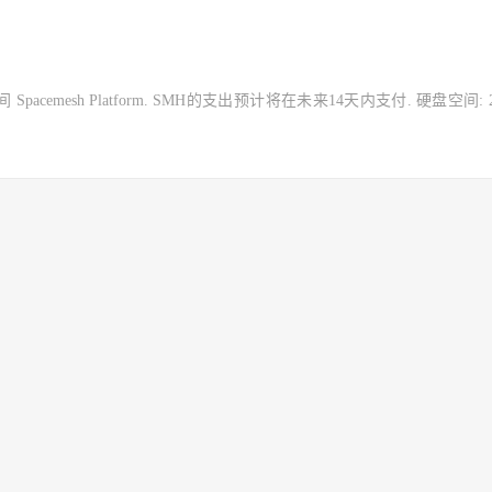
 Spacemesh Platform. SMH的支出预计将在未来14天内支付. 硬盘空间: 2