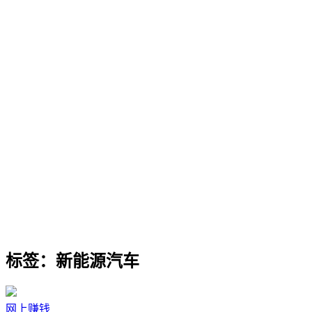
标签：新能源汽车
网上赚钱