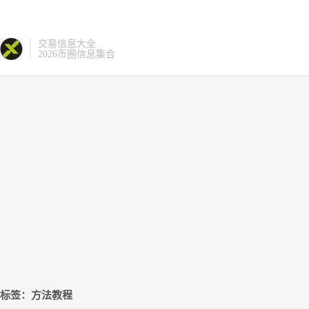
交易信息大全
2026币圈信息集合
标签：方法教程