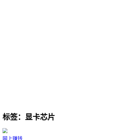
标签：显卡芯片
网上赚钱