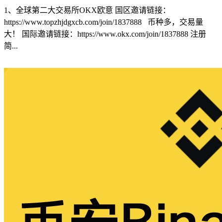
1、全球第二大交易所OKX欧意 国区邀请链接：
https://www.topzhjdgxcb.com/join/1837888 币种多，交易量
大！ 国际邀请链接：https://www.okx.com/join/1837888 注册
简...