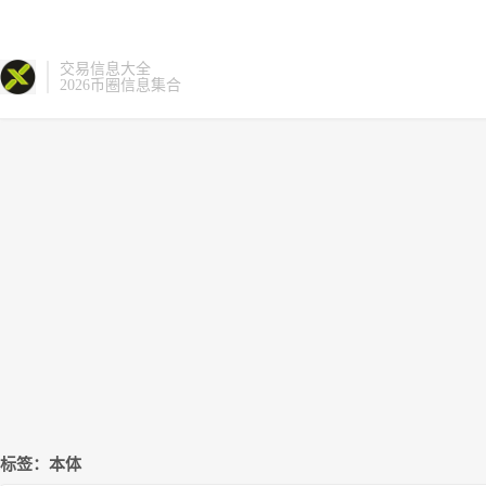
交易信息大全
2026币圈信息集合
标签：本体