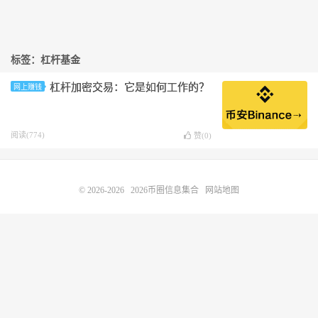
标签：杠杆基金
杠杆加密交易：它是如何工作的？
网上赚钱
阅读(774)
赞(
0
)
© 2026-2026
2026币圈信息集合
网站地图