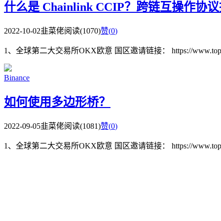
什么是 Chainlink CCIP？跨链互操作协
2022-10-02
韭菜佬
阅读(1070)
赞(
0
)
1、全球第二大交易所OKX欧意 国区邀请链接： https://www.topzhjdgx
Binance
如何使用多边形桥？
2022-09-05
韭菜佬
阅读(1081)
赞(
0
)
1、全球第二大交易所OKX欧意 国区邀请链接： https://www.topzhjdgx