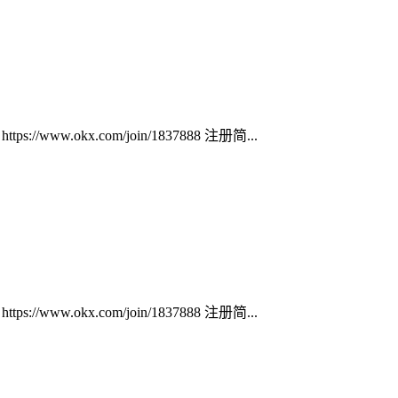
ww.okx.com/join/1837888 注册简...
ww.okx.com/join/1837888 注册简...