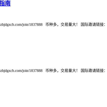
议指南
cb.com/join/1837888 币种多，交易量大！ 国际邀请链接：https://w
cb.com/join/1837888 币种多，交易量大！ 国际邀请链接：https://w