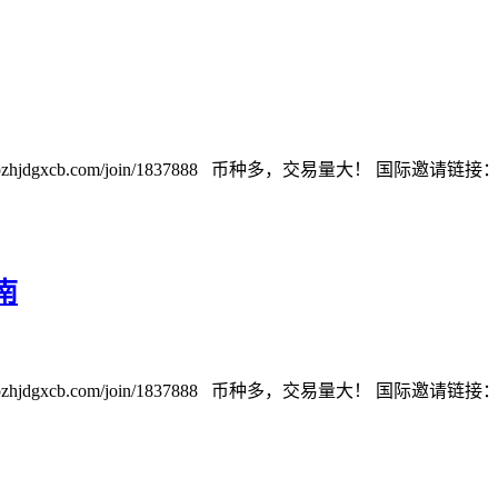
cb.com/join/1837888 币种多，交易量大！ 国际邀请链接：https://w
南
cb.com/join/1837888 币种多，交易量大！ 国际邀请链接：https://w