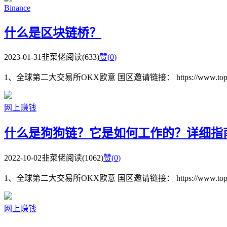
Binance
什么是区块链桥？
2023-01-31
韭菜佬
阅读(633)
赞(
0
)
1、全球第二大交易所OKX欧意 国区邀请链接： https://www.topzhjdgx
网上赚钱
什么是狗狗链？它是如何工作的？详细指
2022-10-02
韭菜佬
阅读(1062)
赞(
0
)
1、全球第二大交易所OKX欧意 国区邀请链接： https://www.topzhjdgx
网上赚钱