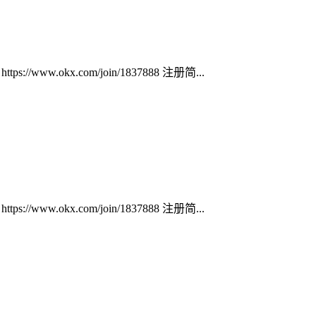
ww.okx.com/join/1837888 注册简...
ww.okx.com/join/1837888 注册简...