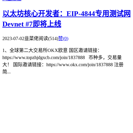
以太坊核心开发者：EIP-4844专用测试网
Devnet #7即将上线
2023-07-02
韭菜佬
阅读(514)
赞(
0
)
1、全球第二大交易所OKX欧意 国区邀请链接：
https://www.topzhjdgxcb.com/join/1837888 币种多，交易量
大！ 国际邀请链接：https://www.okx.com/join/1837888 注册
简...