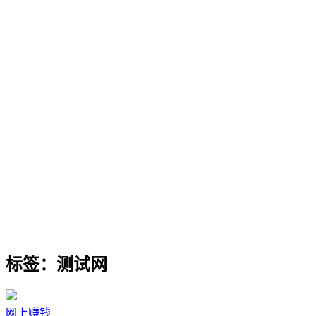
标签：测试网
网上赚钱