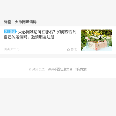
标签：火币网邀请码
火必网邀请码在哪看？如何查看到
网上赚钱
自己的邀请码，邀请朋友注册
阅读(12315)
赞(
3
)
© 2026-2026
2026币圈信息集合
网站地图