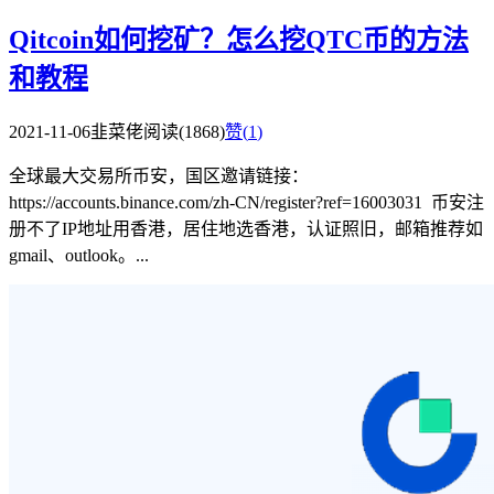
Qitcoin如何挖矿？怎么挖QTC币的方法
和教程
2021-11-06
韭菜佬
阅读(1868)
赞(
1
)
全球最大交易所币安，国区邀请链接：
https://accounts.binance.com/zh-CN/register?ref=16003031 币安注
册不了IP地址用香港，居住地选香港，认证照旧，邮箱推荐如
gmail、outlook。...