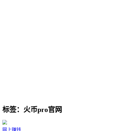
标签：火币pro官网
网上赚钱