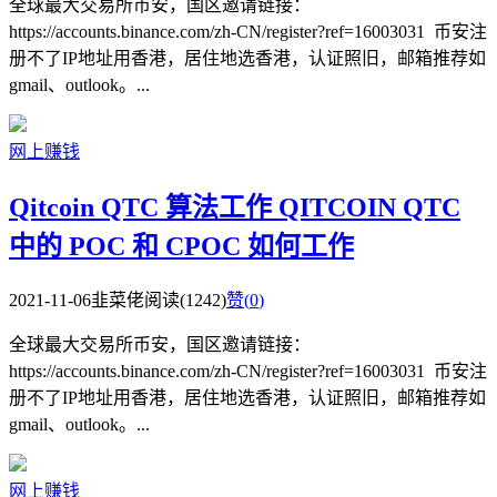
全球最大交易所币安，国区邀请链接：
https://accounts.binance.com/zh-CN/register?ref=16003031 币安注
册不了IP地址用香港，居住地选香港，认证照旧，邮箱推荐如
gmail、outlook。...
网上赚钱
Qitcoin QTC 算法工作 QITCOIN QTC
中的 POC 和 CPOC 如何工作
2021-11-06
韭菜佬
阅读(1242)
赞(
0
)
全球最大交易所币安，国区邀请链接：
https://accounts.binance.com/zh-CN/register?ref=16003031 币安注
册不了IP地址用香港，居住地选香港，认证照旧，邮箱推荐如
gmail、outlook。...
网上赚钱