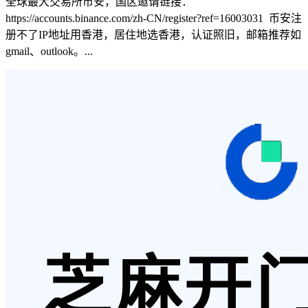
全球最大交易所币安，国区邀请链接：
https://accounts.binance.com/zh-CN/register?ref=16003031 币安注
册不了IP地址用香港，居住地选香港，认证照旧，邮箱推荐如
gmail、outlook。...