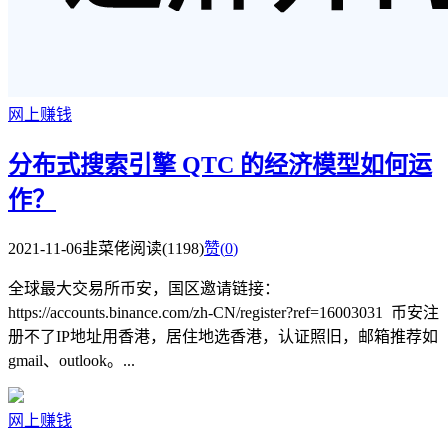
网上赚钱
分布式搜索引擎 QTC 的经济模型如何运
作？
2021-11-06
韭菜佬
阅读(1198)
赞(
0
)
全球最大交易所币安，国区邀请链接：
https://accounts.binance.com/zh-CN/register?ref=16003031 币安注
册不了IP地址用香港，居住地选香港，认证照旧，邮箱推荐如
gmail、outlook。...
网上赚钱