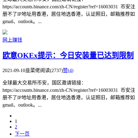
https://accounts.binance.com/zh-CN/register?ref=16003031 币安注
册不了IP地址用香港，居住地选香港，认证照旧，邮箱推荐如
gmail、outlook。...
网上赚钱
欧意OKEx提示：今日安装量已达到限制
2021-09-10
韭菜佬
阅读(2737)
赞(
4
)
全球最大交易所币安，国区邀请链接：
https://accounts.binance.com/zh-CN/register?ref=16003031 币安注
册不了IP地址用香港，居住地选香港，认证照旧，邮箱推荐如
gmail、outlook。...
1
2
下一页