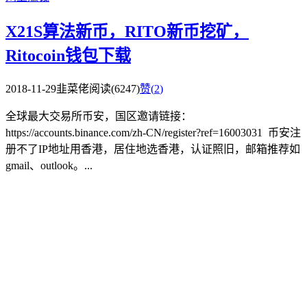
X21S算法新币，RITO新币挖矿，
Ritocoin钱包下载
2018-11-29
韭菜佬
阅读(6247)
赞(
2
)
全球最大交易所币安，国区邀请链接：
https://accounts.binance.com/zh-CN/register?ref=16003031 币安注
册不了IP地址用香港，居住地选香港，认证照旧，邮箱推荐如
gmail、outlook。...