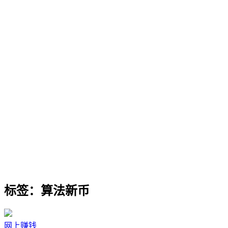
标签：算法新币
网上赚钱