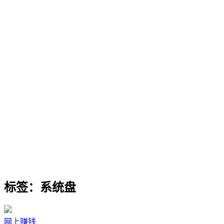
标签：系统盘
网上赚钱