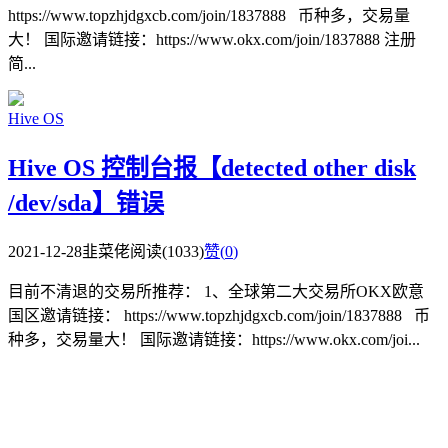
https://www.topzhjdgxcb.com/join/1837888 币种多，交易量
大！ 国际邀请链接：https://www.okx.com/join/1837888 注册
简...
Hive OS
Hive OS 控制台报【detected other disk
/dev/sda】错误
2021-12-28
韭菜佬
阅读(1033)
赞(
0
)
目前不清退的交易所推荐： 1、全球第二大交易所OKX欧意
国区邀请链接： https://www.topzhjdgxcb.com/join/1837888 币
种多，交易量大！ 国际邀请链接：https://www.okx.com/joi...