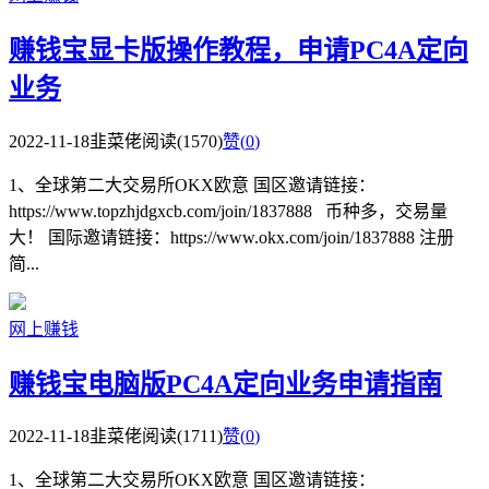
赚钱宝显卡版操作教程，申请PC4A定向
业务
2022-11-18
韭菜佬
阅读(1570)
赞(
0
)
1、全球第二大交易所OKX欧意 国区邀请链接：
https://www.topzhjdgxcb.com/join/1837888 币种多，交易量
大！ 国际邀请链接：https://www.okx.com/join/1837888 注册
简...
网上赚钱
赚钱宝电脑版PC4A定向业务申请指南
2022-11-18
韭菜佬
阅读(1711)
赞(
0
)
1、全球第二大交易所OKX欧意 国区邀请链接：