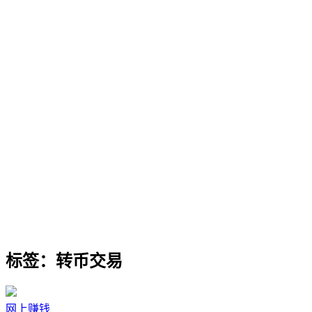
标签：转币交易
网上赚钱