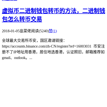
虚拟币二进制钱包转币的方法，二进制钱
包怎么转币交易
2018-01-05
韭菜佬
阅读(5240)
赞(
1
)
全球最大交易所币安，国区邀请链接：
https://accounts.binance.com/zh-CN/register?ref=16003031 币安注
册不了IP地址用香港，居住地选香港，认证照旧，邮箱推荐如
gmail、outlook。...