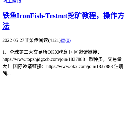
网上赚钱
铁鱼IronFish-Testnet挖矿教程，操作方
法
2022-05-27
韭菜佬
阅读(4121)
赞(
0
)
1、全球第二大交易所OKX欧意 国区邀请链接：
https://www.topzhjdgxcb.com/join/1837888 币种多，交易量
大！ 国际邀请链接：https://www.okx.com/join/1837888 注册
简...