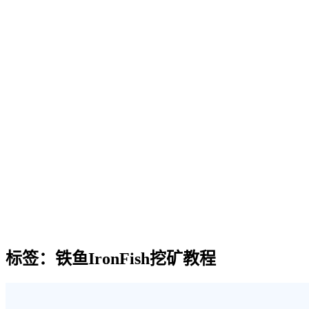
标签：铁鱼IronFish挖矿教程