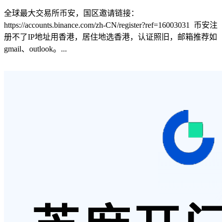
全球最大交易所币安，国区邀请链接：
https://accounts.binance.com/zh-CN/register?ref=16003031 币安注
册不了IP地址用香港，居住地选香港，认证照旧，邮箱推荐如
gmail、outlook。...