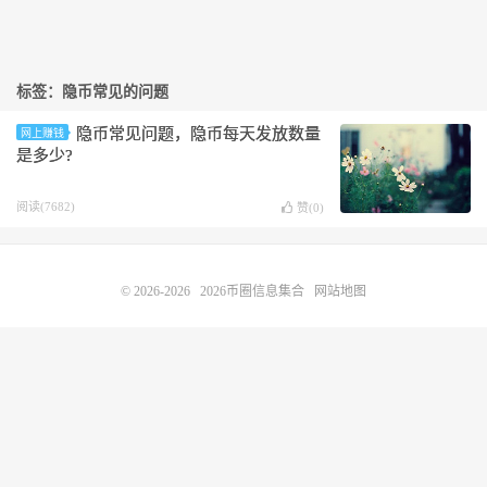
标签：隐币常见的问题
隐币常见问题 ，隐币每天发放数量
网上赚钱
是多少?
阅读(7682)
赞(
0
)
© 2026-2026
2026币圈信息集合
网站地图