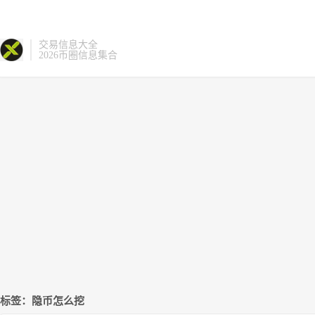
交易信息大全
2026币圈信息集合
标签：隐币怎么挖