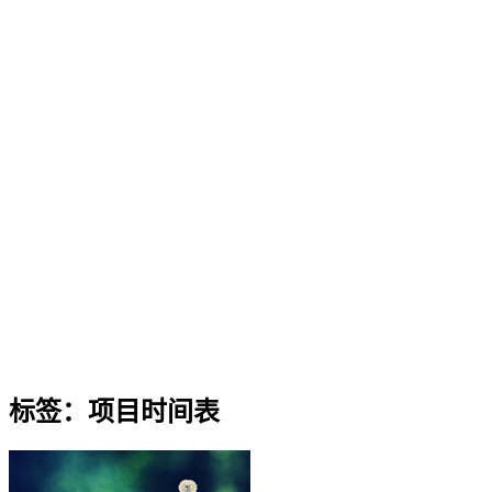
标签：项目时间表