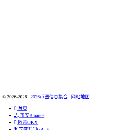
© 2026-2026
2026币圈信息集合
网站地图
首页
币安Binance
欧意OKX
芝麻开门GATE