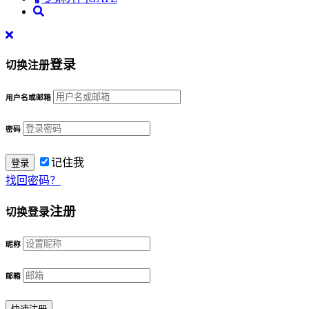
登录
切换注册
用户名或邮箱
密码
记住我
找回密码？
注册
切换登录
昵称
邮箱