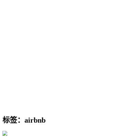
标签：airbnb