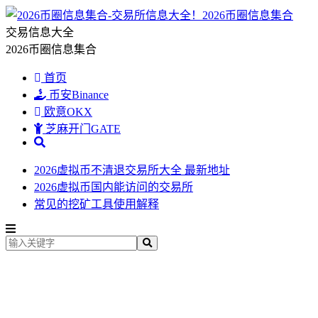
2026币圈信息集合
交易信息大全
2026币圈信息集合
首页
币安Binance
欧意OKX
芝麻开门GATE
2026虚拟币不清退交易所大全 最新地址
2026虚拟币国内能访问的交易所
常见的挖矿工具使用解释