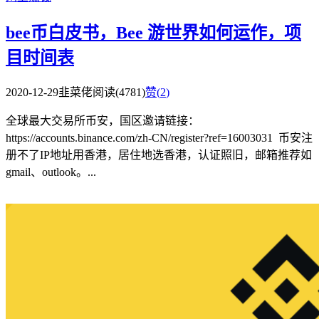
bee币白皮书，Bee 游世界如何运作，项
目时间表
2020-12-29
韭菜佬
阅读(4781)
赞(
2
)
全球最大交易所币安，国区邀请链接：
https://accounts.binance.com/zh-CN/register?ref=16003031 币安注
册不了IP地址用香港，居住地选香港，认证照旧，邮箱推荐如
gmail、outlook。...