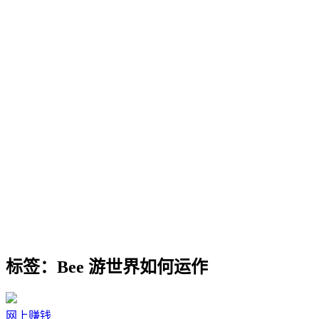
标签：Bee 游世界如何运作
网上赚钱