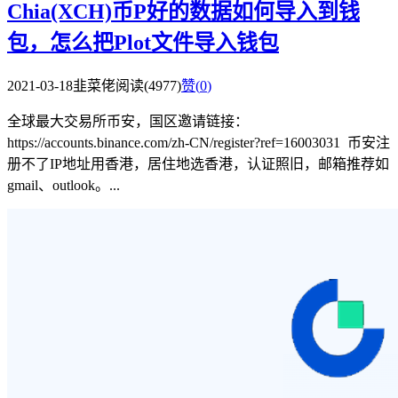
Chia(XCH)币P好的数据如何导入到钱
包，怎么把Plot文件导入钱包
2021-03-18
韭菜佬
阅读(4977)
赞(
0
)
全球最大交易所币安，国区邀请链接：
https://accounts.binance.com/zh-CN/register?ref=16003031 币安注
册不了IP地址用香港，居住地选香港，认证照旧，邮箱推荐如
gmail、outlook。...