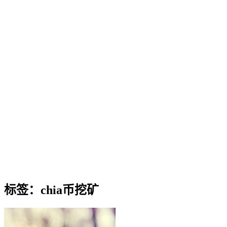
标签：chia币挖矿