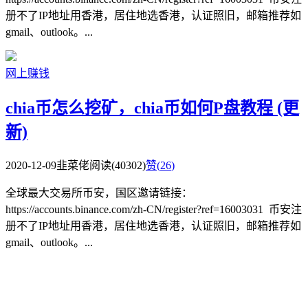
册不了IP地址用香港，居住地选香港，认证照旧，邮箱推荐如
gmail、outlook。...
网上赚钱
chia币怎么挖矿，chia币如何P盘教程 (更
新)
2020-12-09
韭菜佬
阅读(40302)
赞(
26
)
全球最大交易所币安，国区邀请链接：
https://accounts.binance.com/zh-CN/register?ref=16003031 币安注
册不了IP地址用香港，居住地选香港，认证照旧，邮箱推荐如
gmail、outlook。...