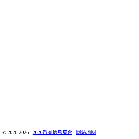
© 2026-2026
2026币圈信息集合
网站地图