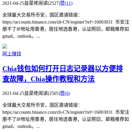
2021-04-25
韭菜佬
阅读(2527)
赞(
11
)
全球最大交易所币安，国区邀请链接：
https://accounts.binance.com/zh-CN/register?ref=16003031 币安注
册不了IP地址用香港，居住地选香港，认证照旧，邮箱推荐如
gmail、outlook。...
网上赚钱
Chia钱包如何打开日志记录器以方便排
查故障，Chia操作教程和方法
2021-04-25
韭菜佬
阅读(2505)
赞(
6
)
全球最大交易所币安，国区邀请链接：
https://accounts.binance.com/zh-CN/register?ref=16003031 币安注
册不了IP地址用香港，居住地选香港，认证照旧，邮箱推荐如
gmail、outlook。...