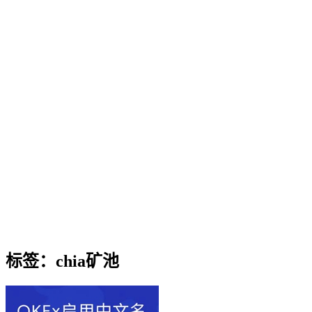
标签：chia矿池