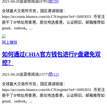
2021-04-26
韭菜佬
阅读(4785)
赞(
29
)
全球最大交易所币安，国区邀请链接：
https://accounts.binance.com/zh-CN/register?ref=16003031 币安注
册不了IP地址用香港，居住地选香港，认证照旧，邮箱推荐如
gmail、outlook。...
网上赚钱
如何通过CHIA官方钱包进行P盘避免双
挖？
2021-04-26
韭菜佬
阅读(1577)
赞(
12
)
全球最大交易所币安，国区邀请链接：
https://accounts.binance.com/zh-CN/register?ref=16003031 币安注
册不了IP地址用香港，居住地选香港，认证照旧，邮箱推荐如
gmail、outlook。...