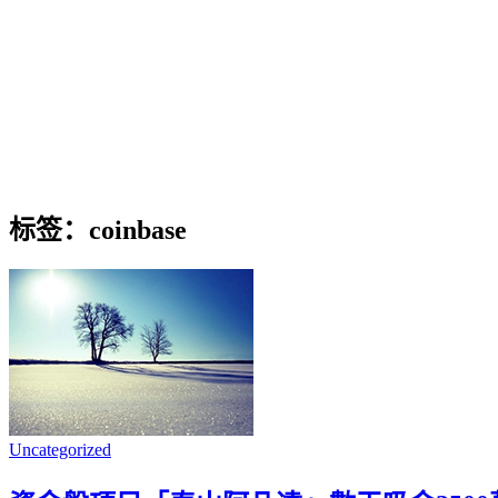
标签：coinbase
Uncategorized