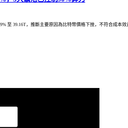
9% 至 39.16T，推斷主要原因為比特幣價格下挫，不符合成本效