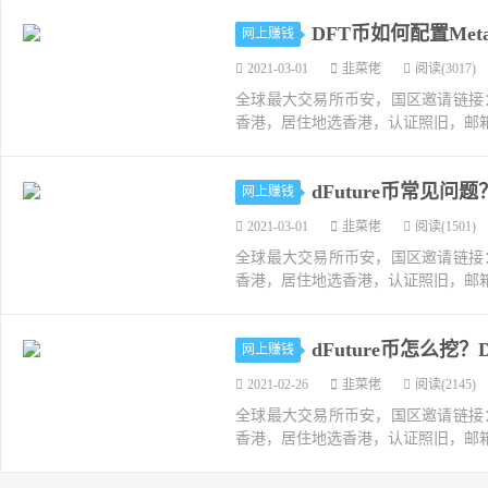
DFT币如何配置Meta
网上赚钱
2021-03-01
韭菜佬
阅读(3017)
全球最大交易所币安，国区邀请链接：https://ac
香港，居住地选香港，认证照旧，邮箱推荐如g
dFuture币常见问
网上赚钱
2021-03-01
韭菜佬
阅读(1501)
全球最大交易所币安，国区邀请链接：https://ac
香港，居住地选香港，认证照旧，邮箱推荐如g
dFuture币怎么挖
网上赚钱
2021-02-26
韭菜佬
阅读(2145)
全球最大交易所币安，国区邀请链接：https://ac
香港，居住地选香港，认证照旧，邮箱推荐如g