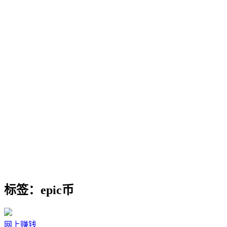
标签：epic币
网上赚钱