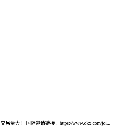
大！ 国际邀请链接：https://www.okx.com/joi...