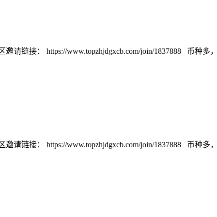
://www.topzhjdgxcb.com/join/1837888 币种多，交易量
://www.topzhjdgxcb.com/join/1837888 币种多，交易量