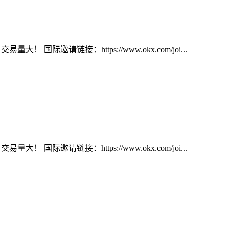
大！ 国际邀请链接：https://www.okx.com/joi...
大！ 国际邀请链接：https://www.okx.com/joi...