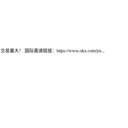
大！ 国际邀请链接：https://www.okx.com/joi...