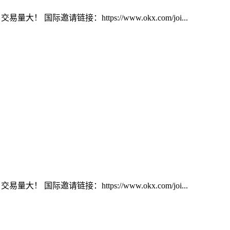
大！ 国际邀请链接：https://www.okx.com/joi...
大！ 国际邀请链接：https://www.okx.com/joi...