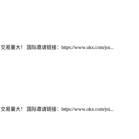
大！ 国际邀请链接：https://www.okx.com/joi...
大！ 国际邀请链接：https://www.okx.com/joi...