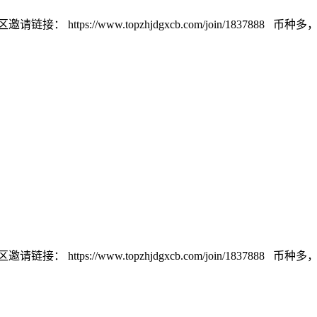
://www.topzhjdgxcb.com/join/1837888 币种多，交易量
://www.topzhjdgxcb.com/join/1837888 币种多，交易量