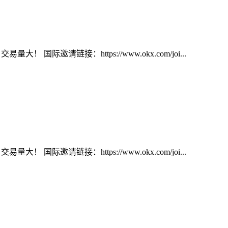
大！ 国际邀请链接：https://www.okx.com/joi...
大！ 国际邀请链接：https://www.okx.com/joi...