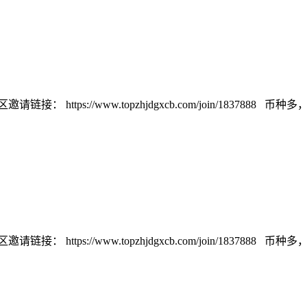
://www.topzhjdgxcb.com/join/1837888 币种多，交易量
://www.topzhjdgxcb.com/join/1837888 币种多，交易量