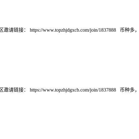
://www.topzhjdgxcb.com/join/1837888 币种多，交易量
://www.topzhjdgxcb.com/join/1837888 币种多，交易量