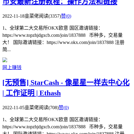
币安最新注册教程：操作方法和链接
2022-11-18
韭菜佬
阅读(3357)
赞(
0
)
1、全球第二大交易所OKX欧意 国区邀请链接：
https://www.topzhjdgxcb.com/join/1837888 币种多，交易量
大！ 国际邀请链接：https://www.okx.com/join/1837888 注册
简...
网上赚钱
[无预售] StarCash - 像星星一样去中心化
| 工作证明 | Ethash
2022-11-05
韭菜佬
阅读(708)
赞(
0
)
1、全球第二大交易所OKX欧意 国区邀请链接：
https://www.topzhjdgxcb.com/join/1837888 币种多，交易量
大！ 国际邀请链接：https://www.okx.com/join/1837888 注册