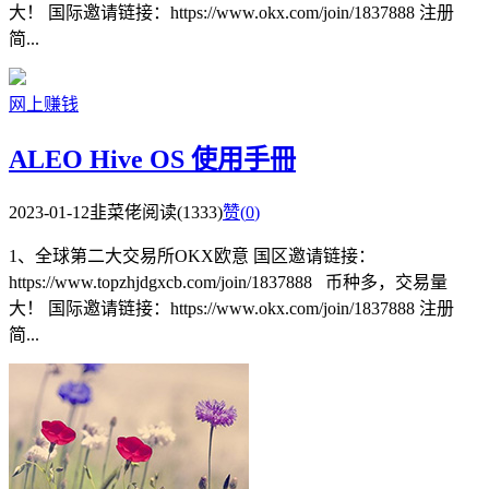
大！ 国际邀请链接：https://www.okx.com/join/1837888 注册
简...
网上赚钱
ALEO Hive OS 使用手冊
2023-01-12
韭菜佬
阅读(1333)
赞(
0
)
1、全球第二大交易所OKX欧意 国区邀请链接：
https://www.topzhjdgxcb.com/join/1837888 币种多，交易量
大！ 国际邀请链接：https://www.okx.com/join/1837888 注册
简...