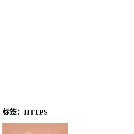
标签：HTTPS