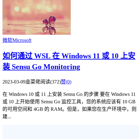
微软Microsoft
如何通过 WSL 在 Windows 11 或 10 上安
装 Sensu Go Monitoring
2023-03-09
韭菜佬
阅读(372)
赞(
0
)
在 Windows 10 或 11 上安装 Sensu Go 的步骤 要在 Windows 11
或 10 上开始使用 Sensu Go 监控工具，您的系统应该有 10 GB
的可用空间和 4GB 的 RAM。但是，如果您在生产环境中，则
建...