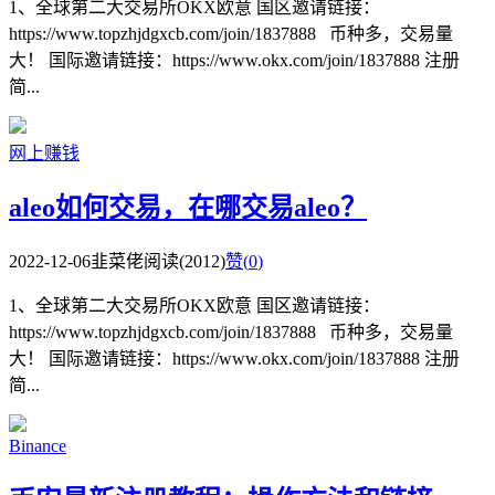
1、全球第二大交易所OKX欧意 国区邀请链接：
https://www.topzhjdgxcb.com/join/1837888 币种多，交易量
大！ 国际邀请链接：https://www.okx.com/join/1837888 注册
简...
网上赚钱
aleo如何交易，在哪交易aleo？
2022-12-06
韭菜佬
阅读(2012)
赞(
0
)
1、全球第二大交易所OKX欧意 国区邀请链接：
https://www.topzhjdgxcb.com/join/1837888 币种多，交易量
大！ 国际邀请链接：https://www.okx.com/join/1837888 注册
简...
Binance