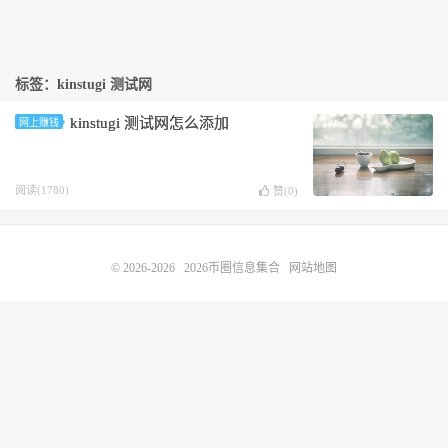
标签：kinstugi 测试网
kinstugi 测试网怎么添加
网上赚钱
阅读(1780)
赞(
0
)
© 2026-2026
2026币圈信息集合
网站地图