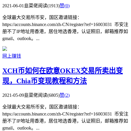
2021-06-01
韭菜佬
阅读(1913)
赞(
0
)
全球最大交易所币安，国区邀请链接：
https://accounts.binance.com/zh-CN/register?ref=16003031 币安注
册不了IP地址用香港，居住地选香港，认证照旧，邮箱推荐如
gmail、outlook。...
网上赚钱
XCH币如何在欧意OKEX交易所卖出变
现，Chia币变现教程和方法
2021-05-09
韭菜佬
阅读(6805)
赞(
2
)
全球最大交易所币安，国区邀请链接：
https://accounts.binance.com/zh-CN/register?ref=16003031 币安注
册不了IP地址用香港，居住地选香港，认证照旧，邮箱推荐如
gmail、outlook。...