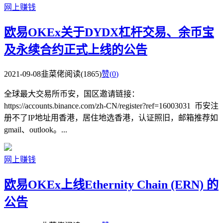
网上赚钱
欧易OKEx关于DYDX杠杆交易、余币宝
及永续合约正式上线的公告
2021-09-08
韭菜佬
阅读(1865)
赞(
0
)
全球最大交易所币安，国区邀请链接：
https://accounts.binance.com/zh-CN/register?ref=16003031 币安注
册不了IP地址用香港，居住地选香港，认证照旧，邮箱推荐如
gmail、outlook。...
网上赚钱
欧易OKEx上线Ethernity Chain (ERN) 的
公告