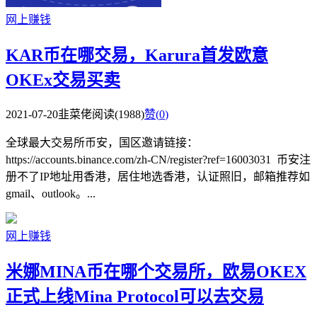
网上赚钱
KAR币在哪交易，Karura首发欧意
OKEx交易买卖
2021-07-20
韭菜佬
阅读(1988)
赞(
0
)
全球最大交易所币安，国区邀请链接：
https://accounts.binance.com/zh-CN/register?ref=16003031 币安注
册不了IP地址用香港，居住地选香港，认证照旧，邮箱推荐如
gmail、outlook。...
网上赚钱
米娜MINA币在哪个交易所，欧易OKEX
正式上线Mina Protocol可以去交易