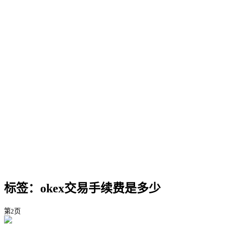
标签：okex交易手续费是多少
第2页