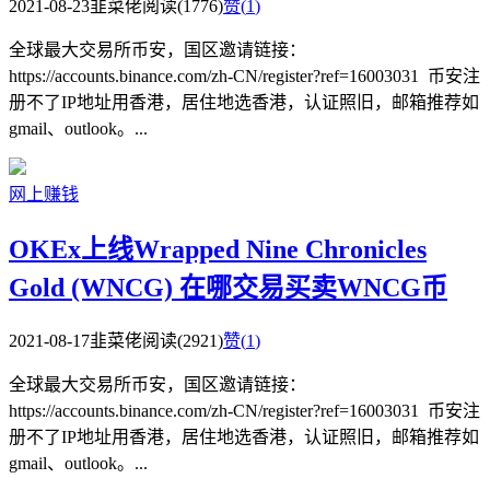
2021-08-23
韭菜佬
阅读(1776)
赞(
1
)
全球最大交易所币安，国区邀请链接：
https://accounts.binance.com/zh-CN/register?ref=16003031 币安注
册不了IP地址用香港，居住地选香港，认证照旧，邮箱推荐如
gmail、outlook。...
网上赚钱
OKEx上线Wrapped Nine Chronicles
Gold (WNCG) 在哪交易买卖WNCG币
2021-08-17
韭菜佬
阅读(2921)
赞(
1
)
全球最大交易所币安，国区邀请链接：
https://accounts.binance.com/zh-CN/register?ref=16003031 币安注
册不了IP地址用香港，居住地选香港，认证照旧，邮箱推荐如
gmail、outlook。...