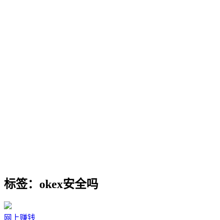
标签：okex安全吗
网上赚钱