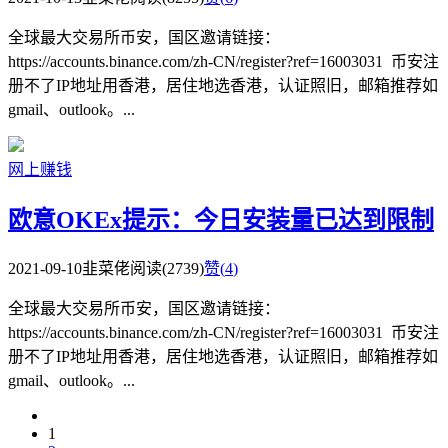
全球最大交易所币安，国区邀请链接：
https://accounts.binance.com/zh-CN/register?ref=16003031 币安注
册不了IP地址用香港，居住地选香港，认证照旧，邮箱推荐如
gmail、outlook。...
网上赚钱
欧意OKEx提示：今日安装量已达到限制
2021-09-10
韭菜佬
阅读(2739)
赞(
4
)
全球最大交易所币安，国区邀请链接：
https://accounts.binance.com/zh-CN/register?ref=16003031 币安注
册不了IP地址用香港，居住地选香港，认证照旧，邮箱推荐如
gmail、outlook。...
1