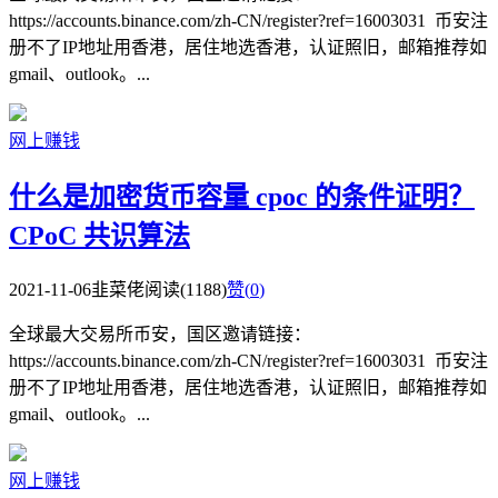
https://accounts.binance.com/zh-CN/register?ref=16003031 币安注
册不了IP地址用香港，居住地选香港，认证照旧，邮箱推荐如
gmail、outlook。...
网上赚钱
什么是加密货币容量 cpoc 的条件证明？
CPoC 共识算法
2021-11-06
韭菜佬
阅读(1188)
赞(
0
)
全球最大交易所币安，国区邀请链接：
https://accounts.binance.com/zh-CN/register?ref=16003031 币安注
册不了IP地址用香港，居住地选香港，认证照旧，邮箱推荐如
gmail、outlook。...
网上赚钱