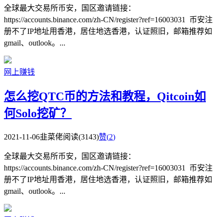
全球最大交易所币安，国区邀请链接：
https://accounts.binance.com/zh-CN/register?ref=16003031 币安注
册不了IP地址用香港，居住地选香港，认证照旧，邮箱推荐如
gmail、outlook。...
网上赚钱
怎么挖QTC币的方法和教程，Qitcoin如
何Solo挖矿？
2021-11-06
韭菜佬
阅读(3143)
赞(
2
)
全球最大交易所币安，国区邀请链接：
https://accounts.binance.com/zh-CN/register?ref=16003031 币安注
册不了IP地址用香港，居住地选香港，认证照旧，邮箱推荐如
gmail、outlook。...