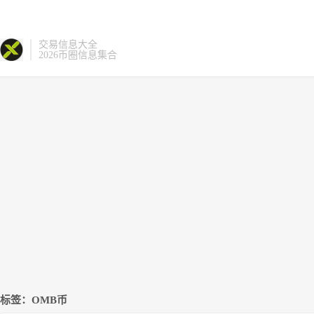
交易信息大全
2026币圈信息集合
标签：OMB币