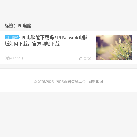
标签：Pi 电脑
Pi 电脑能下载吗? Pi Network电脑
网上赚钱
版如何下载，官方网站下载
阅读(13729)
赞(
5
)
© 2026-2026
2026币圈信息集合
网站地图