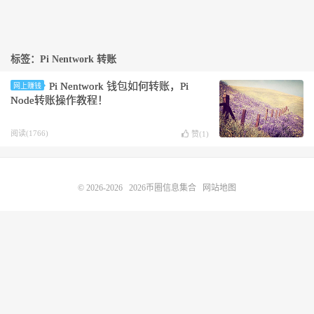
标签：Pi Nentwork 转账
Pi Nentwork 钱包如何转账，Pi
网上赚钱
Node转账操作教程！
阅读(1766)
赞(
1
)
© 2026-2026
2026币圈信息集合
网站地图