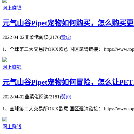
网上赚钱
元气山谷Pipet宠物如何购买，怎么购买
2022-04-02
韭菜佬
阅读(2176)
赞(
2
)
1、全球第二大交易所OKX欧意 国区邀请链接： https://www.topzhjdgx
网上赚钱
元气山谷Pipet宠物如何冒险，怎么让P
2022-04-02
韭菜佬
阅读(2181)
赞(
0
)
1、全球第二大交易所OKX欧意 国区邀请链接： https://www.topzhjdgx
网上赚钱