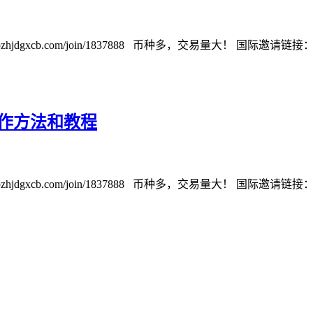
cb.com/join/1837888 币种多，交易量大！ 国际邀请链接：https://w
，操作方法和教程
cb.com/join/1837888 币种多，交易量大！ 国际邀请链接：https://w