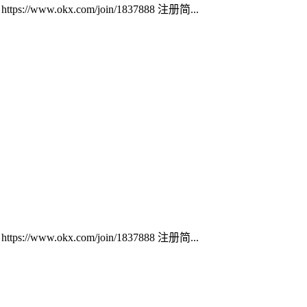
ww.okx.com/join/1837888 注册简...
ww.okx.com/join/1837888 注册简...