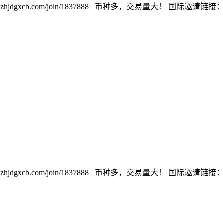
cb.com/join/1837888 币种多，交易量大！ 国际邀请链接：https://w
cb.com/join/1837888 币种多，交易量大！ 国际邀请链接：https://w