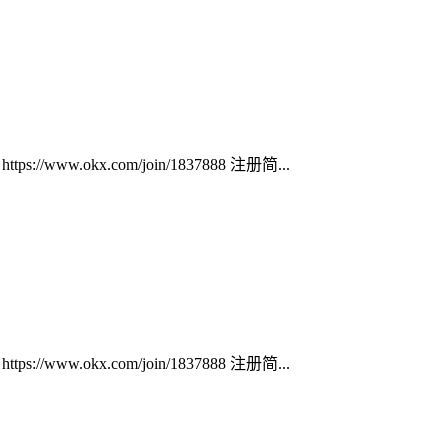
ww.okx.com/join/1837888 注册简...
ww.okx.com/join/1837888 注册简...