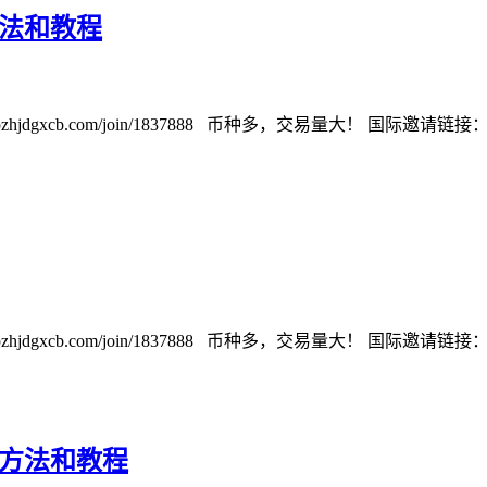
方法和教程
cb.com/join/1837888 币种多，交易量大！ 国际邀请链接：https://w
cb.com/join/1837888 币种多，交易量大！ 国际邀请链接：https://w
作方法和教程