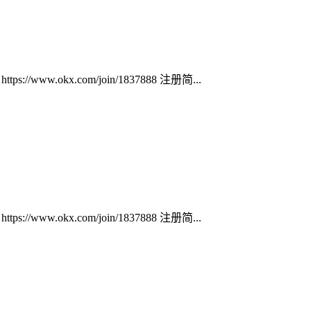
ww.okx.com/join/1837888 注册简...
ww.okx.com/join/1837888 注册简...