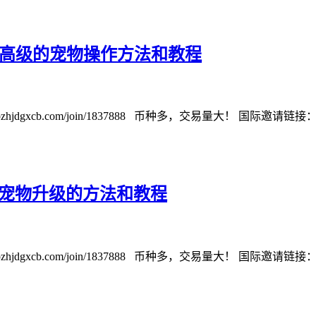
更高级的宠物操作方法和教程
cb.com/join/1837888 币种多，交易量大！ 国际邀请链接：https://w
ET宠物升级的方法和教程
cb.com/join/1837888 币种多，交易量大！ 国际邀请链接：https://w