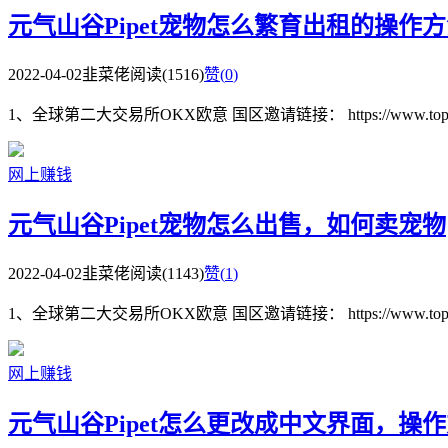
元气山谷Pipet宠物怎么繁育出租的操作
2022-04-02
韭菜佬
阅读(1516)
赞(
0
)
1、全球第二大交易所OKX欧意 国区邀请链接： https://www.topzhjdgx
网上赚钱
元气山谷Pipet宠物怎么出售，如何卖宠物
2022-04-02
韭菜佬
阅读(1143)
赞(
1
)
1、全球第二大交易所OKX欧意 国区邀请链接： https://www.topzhjdgx
网上赚钱
元气山谷Pipet怎么更改成中文界面，操