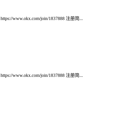
ww.okx.com/join/1837888 注册简...
ww.okx.com/join/1837888 注册简...