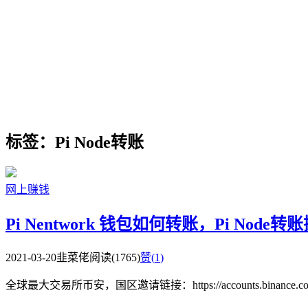
标签：Pi Node转账
网上赚钱
Pi Nentwork 钱包如何转账，Pi Node
2021-03-20
韭菜佬
阅读(1765)
赞(
1
)
全球最大交易所币安，国区邀请链接：https://accounts.binance.