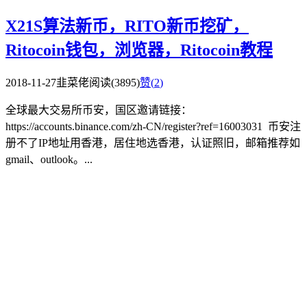
X21S算法新币，RITO新币挖矿，
Ritocoin钱包，浏览器，Ritocoin教程
2018-11-27
韭菜佬
阅读(3895)
赞(
2
)
全球最大交易所币安，国区邀请链接：
https://accounts.binance.com/zh-CN/register?ref=16003031 币安注
册不了IP地址用香港，居住地选香港，认证照旧，邮箱推荐如
gmail、outlook。...