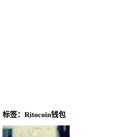
标签：Ritocoin钱包