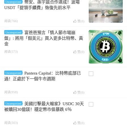
幣安、孫宇晨合作達成！波場
Uncategorized
USDT「提領手續費」恢復先前水平
阅读(766)
赞(
0
)
富爸爸預言「情人節市場崩
Uncategorized
盤」: 將用「假美元」買入更多比特幣、黃
金
阅读(573)
赞(
0
)
Pantera Capital：比特幣底部已
Uncategorized
過！正處於下一個牛市週期
阅读(958)
赞(
0
)
美國打擊最大輸家》USDC 30天
Uncategorized
被贖回30億鎂！穩定幣市值暴跌 6％
阅读(503)
赞(
0
)