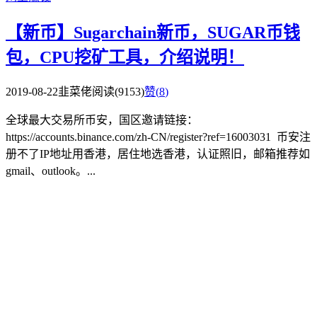
【新币】Sugarchain新币，SUGAR币钱
包，CPU挖矿工具，介绍说明！
2019-08-22
韭菜佬
阅读(9153)
赞(
8
)
全球最大交易所币安，国区邀请链接：
https://accounts.binance.com/zh-CN/register?ref=16003031 币安注
册不了IP地址用香港，居住地选香港，认证照旧，邮箱推荐如
gmail、outlook。...