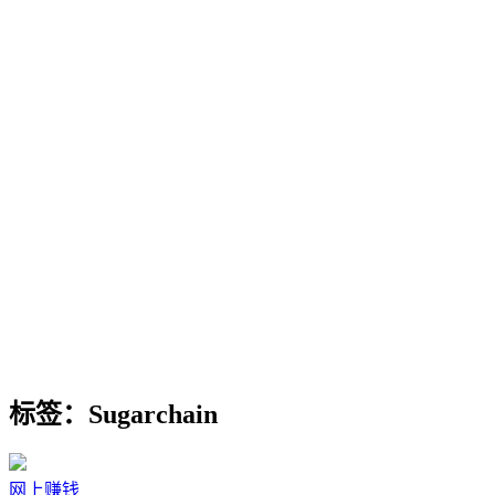
标签：Sugarchain
网上赚钱