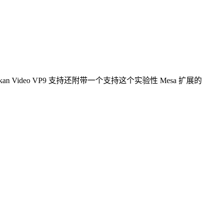
kan Video VP9 支持还附带一个支持这个实验性 Mesa 扩展的