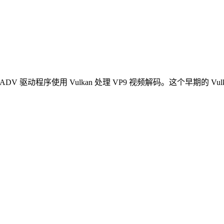
RADV 驱动程序使用 Vulkan 处理 VP9 视频解码。这个早期的 Vul