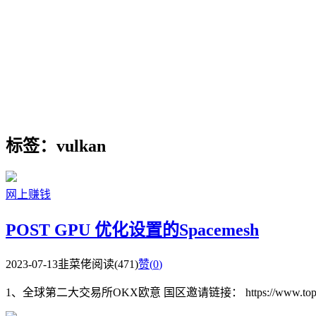
标签：vulkan
网上赚钱
POST GPU 优化设置的Spacemesh
2023-07-13
韭菜佬
阅读(471)
赞(
0
)
1、全球第二大交易所OKX欧意 国区邀请链接： https://www.topzhjdgx