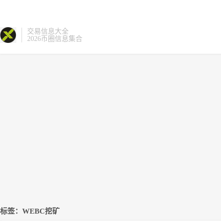
交易信息大全
2026币圈信息集合
标签：WEBC挖矿