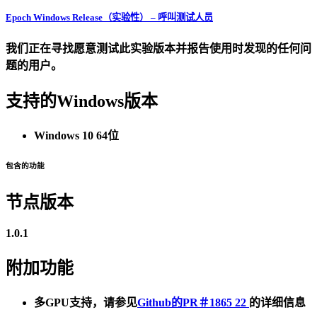
Epoch Windows Release（实验性） – 呼叫测试人员
我们正在寻找愿意测试此实验版本并报告使用时发现的任何问
题的用户。
支持的Windows版本
Windows 10 64位
包含的功能
节点版本
1.0.1
附加功能
多GPU支持，请参见
Github的PR＃1865
22
的详细信息