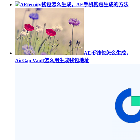
AEternity钱包怎么生成，AE手机钱包生成的方法
AE币钱包怎么生成，
AirGap Vault怎么用生成钱包地址