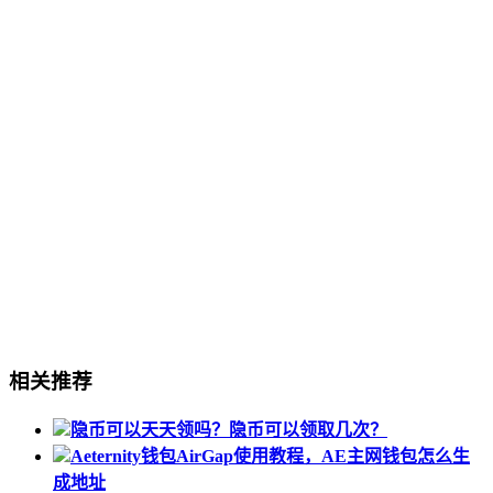
相关推荐
隐币可以天天领吗？隐币可以领取几次？
Aeternity钱包AirGap使用教程，AE主网钱包怎么生
成地址