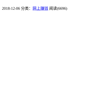
2018-12-06
分类：
网上赚钱
阅读(6696)