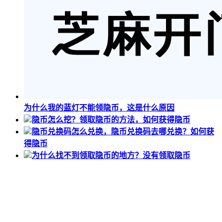
为什么我的蓝灯不能领隐币，这是什么原因
隐币怎么挖？领取隐币的方法，如何获得隐币
隐币兑换码怎么兑换，隐币兑换码去哪兑换？如何获
得隐币
为什么找不到领取隐币的地方？没有领取隐币