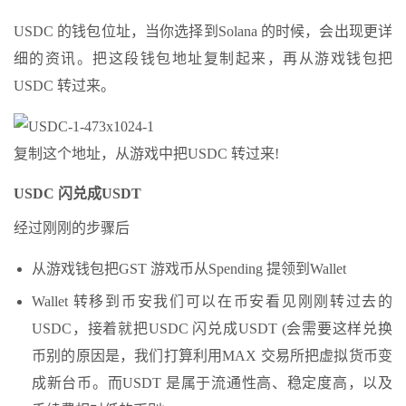
USDC 的钱包位址，当你选择到Solana 的时候，会出现更详
细的资讯。把这段钱包地址复制起来，再从游戏钱包把
USDC 转过来。
复制这个地址，从游戏中把USDC 转过来!
USDC 闪兑成USDT
经过刚刚的步骤后
从游戏钱包把GST 游戏币从Spending 提领到Wallet
Wallet 转移到币安我们可以在币安看见刚刚转过去的
USDC，接着就把USDC 闪兑成USDT (会需要这样兑换
币别的原因是，我们打算利用MAX 交易所把虚拟货币变
成新台币。而USDT 是属于流通性高、稳定度高，以及