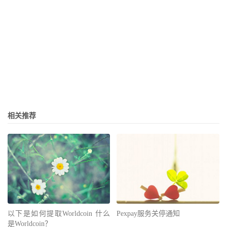
相关推荐
以下是如何提取Worldcoin 什么
Pexpay服务关停通知
是Worldcoin？