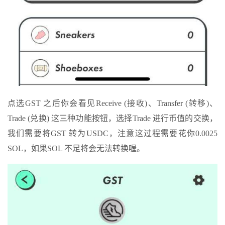
点选GST 之后你会看见Receive (接收)、Transfer (转移)、
Trade (兑换) 这三种功能按钮，选择Trade 进行币值的交换，
我们需要将GST 转为USDC，注意这过程需要花你0.0025
SOL，如果SOL 不足将会无法转换喔。