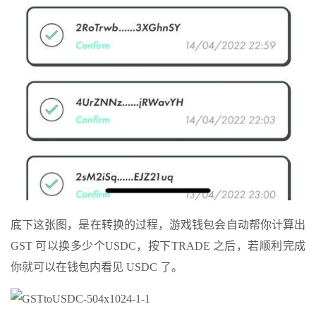
底下这张图，是在转换的过程，游戏钱包会自动帮你计算出
GST 可以换多少个USDC，按下TRADE 之后，若顺利完成
你就可以在钱包内看见 USDC 了。