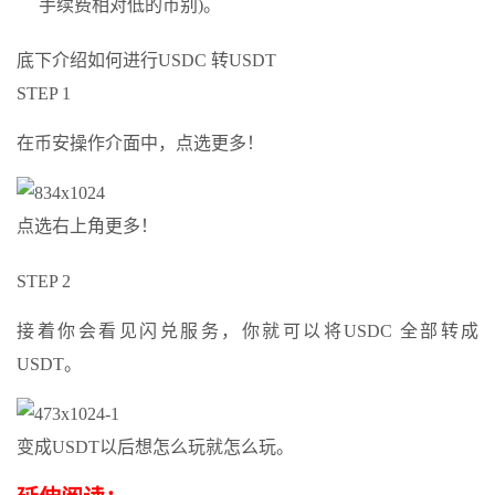
手续费相对低的币别)。
底下介绍如何进行USDC 转USDT
STEP 1
在币安操作介面中，点选更多！
点选右上角更多！
STEP 2
接着你会看见闪兑服务，你就可以将USDC 全部转成
USDT。
变成USDT以后想怎么玩就怎么玩。