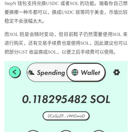
StepN 钱包支持兑换USDC 或者SOL 的功能。端看你自己想
要换哪一种币都可以，换成USDC 就等同于美金，币值比较
稳定不会涨幅太大。
而SOL 则是会随时变动，但目前鞋子仍然需要使用SOL 来
进行购买，还有交易手续费也是使用SOL，因此建议也可以
把部分GST 收益换成SOL，以便之后手续费可以使用。