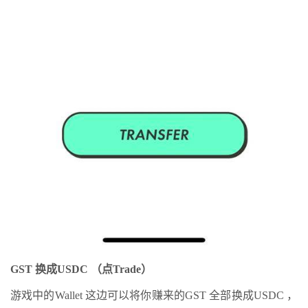
GST 换成USDC （点Trade）
游戏中的Wallet 这边可以将你赚来的GST 全部换成USDC ，