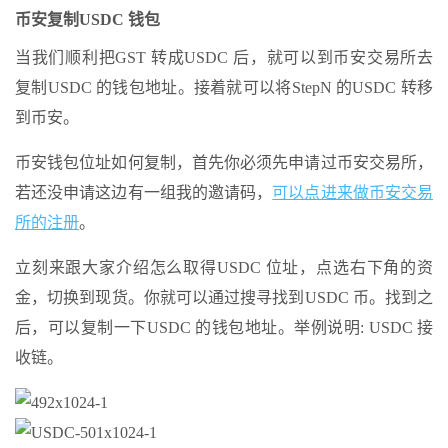
币安复制USDC 钱包
当我们顺利把GST 转成USDC 后，就可以到币安交易所去
复制USDC 的钱包地址。接着就可以将StepN 的USDC 转移
到币安。
币安钱包位址如何复制，首先你必须先申请过币安交易所，
若还没申请这边有一组我的邀请码，
可以点进来做币安交易
所的注册
。
立刻来跟大家介绍怎么取得USDC 位址，点选右下角的资
金，切换到现货。你就可以通过搜寻找到USDC 币。找到之
后，可以复制一下USDC 的钱包地址。举例说明: USDC 接
收链。