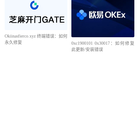
Okiinasfierco.xyz 终端错误：如何
永久修复
0xc1900101 0x30017：如何修复
此更新/安装错误