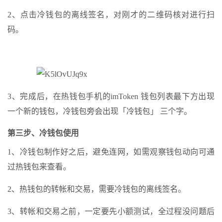
2、点击冷钱包的离线签名，对刚才的二维码核对进行扫
码。
3、完成后，在热钱包手机的imToken 钱包列表最下方出现
一个新的钱包，冷钱包旁会出现「冷钱包」 三个字。
第三步、冷钱包使用
1、冷钱包制作好之后，避免连网，如需观察钱包动向可通
过热钱包来查看。
2、热钱包的转帐和交易，需要冷钱包的离线签名。
3、转帐和交易之前，一定要先小额测试，全过程没问题后