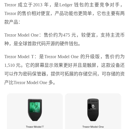
Trezor 成立于2013 年，是Ledger 钱包的主要竞争对手，
Trezor 的售价相对便宜，产品功能也更简单，它也主要有两
款产品：
Trezor Model One：售价约为475 元，较便宜，支持主流币
种，是全球首款代码开源的硬件钱包。
Trezor Model T：是Trezor Model One 的升级版，售价约为
1,510 元。它的屏幕显示效果更好并且是触屏，这款设备还
可以作为密码保管器，提供可拓展的存储空间，可存储的资
产比Trezor Model One 多。