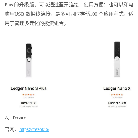
Plus 的升级版，可以通过蓝牙连接，使用方便；也可以和电
脑用USB 数据线连接，最多可同时存储100 个应用程式，适
用于管理多元化的投资组合。
2、Trezor
官网：
https://trezor.io/