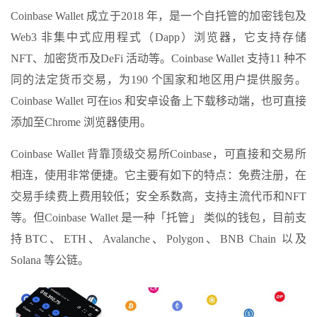
Coinbase Wallet 成立于2018 年，是一个自托管的加密钱包及
Web3 非集中式应用程式（Dapp）浏览器，它支持存储
NFT、加密货币及DeFi 活动等。Coinbase Wallet 支持11 种不
同的法定货币交易，为190 个国家和地区用户提供服务。
Coinbase Wallet 可在ios 和安卓设备上下载移动端，也可直接
添加至Chrome 浏览器使用。
Coinbase Wallet 背靠顶级交易所Coinbase，可直接和交易所
相连，使用非常便捷。它主要有如下的特点：免费注册，在
交易手续费上费用较低；安全系数高，支持主流代币和NFT
等。但Coinbase Wallet 是一种「托管」 类似的钱包，目前支
持BTC、ETH、Avalanche、Polygon、BNB Chain 以及
Solana 等公链。