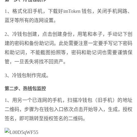
1、格式化旧手机，下载好imToken 钱包，关闭手机网路、
蓝牙等所有的连网设置。
2、冷钱包创建，点击创建身份，用笔和本子，手动记下创
建的密码和备份助记词。此处需要注意一定要手写记下密码
和助记词，不能截图拍照等，密码和助记词也需要谨慎保
管，一旦丢失将找不回资产。
3、冷钱包制作完成。
第二步、热钱包监控
1、用另一个已连网的手机，扫描冷钱包（旧手机）的地址
二维码，步骤为在钱包入口依次点击开始导入，生成，授权
签名，即可跳转至授权签名的二维码。