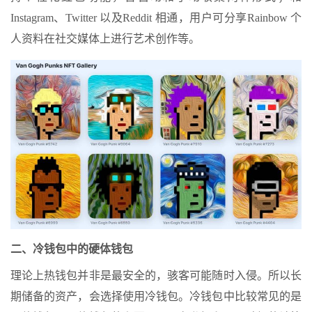
Instagram、Twitter 以及Reddit 相通，用户可分享Rainbow 个
人资料在社交媒体上进行艺术创作等。
二、冷钱包中的硬体钱包
理论上热钱包并非是最安全的，骇客可能随时入侵。所以长
期储备的资产，会选择使用冷钱包。冷钱包中比较常见的是