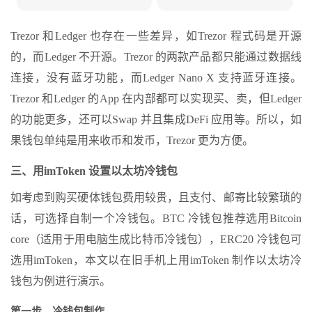
Trezor 和Ledger 也存在一些差异，如Trezor 程式码是开源
的，而Ledger 不开源。Trezor 的两款产品都只能通过数据线
连接，没有蓝牙功能，而Ledger Nano X 支持蓝牙连接。
Trezor 和Ledger 的App 在内部都可以实现买、卖，但Ledger
的功能更多，还可以Swap 并且集成DeFi 应用等。所以，如
果钱包单纯是用来收币和发币，Trezor 更为方便。
三、用imToken 设置以太坊冷钱包
如考虑到购买硬体钱包费用较贵，且支付、邮寄比较繁琐的
话，可选择自制一个冷钱包。BTC 冷钱包推荐选用Bitcoin
core（适用于用电脑生成比特币冷钱包），ERC20 冷钱包可
选用imToken，本文以在旧手机上用imToken 制作以太坊冷
钱包为例进行演示。
第一步、冷钱包制作