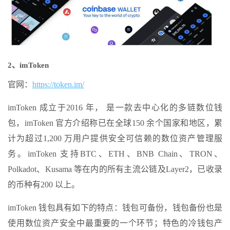
2、imToken
官网：
https://token.im/
imToken 成立于2016 年， 是一款去中心化的多链数位钱
包，imToken 官方介绍称已在全球150 余个国家和地区，累
计为超过1,200 万用户提供安全可信赖的数位资产管理服
务。imToken 支持BTC、ETH、BNB Chain、TRON、
Polkadot、Kusama 等在内的所有主流公链及Layer2，已收录
的币种有200 以上。
imToken 钱包具有如下的特点：钱包可备份，钱包备份也是
使用数位资产安全中最重要的一个环节；特色的冷钱包产