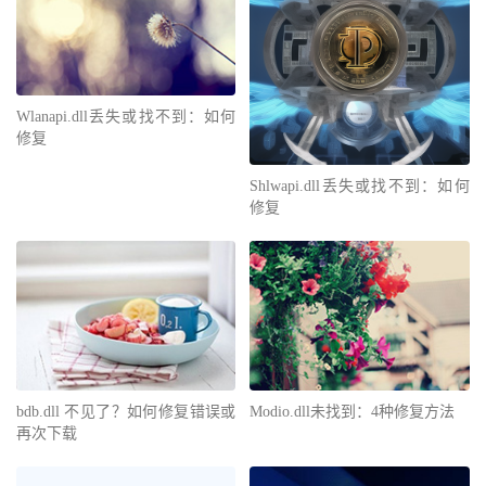
Wlanapi.dll丢失或找不到：如何
修复
Shlwapi.dll丢失或找不到：如何
修复
bdb.dll 不见了？如何修复错误或
Modio.dll未找到：4种修复方法
再次下载