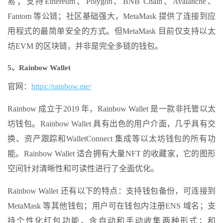
易；支持Ethereum、Polygon、BNB Chain、Avalanche、
Fantom 等公链；社区基础强大，MetaMask 提供了连接到应
用程式的最简单安全的方式。但MetaMask 目前仅支持以太
坊EVM 的区块链，并非是完全多链的钱包。
5、Rainbow Wallet
官网：
https://rainbow.me/
Rainbow 成立于2019 年，Rainbow Wallet 是一款非托管以太
坊钱包。Rainbow Wallet 具有出色的用户介面，几乎具有交
换、资产跟踪和WalletConnect 集成等以太坊钱包的所有功
能。Rainbow Wallet 适合拥有大量NFT 的收藏家，它的图形
空间针对清晰性和可读性进行了全面优化。
Rainbow Wallet 还有以下的特点：支持钱包备份，可连接到
MetaMask 等其他钱包；用户可在钱包内注册ENS 域名；支
持个性化红包功能，含自动和手动收集两种形式；和