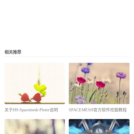
相关推荐
关于H9-Spacemesh-Ploter说明
SPACEMESH官方软件挖掘教程