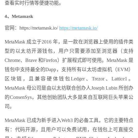
查看实时行情等便捷功能。
4、Metamask
官网：https://metamask.io/
https://metamask.io/
MetaMask 成立于2016 年，是一款在浏览器上使用的插件类
型的以太坊开源钱包，用户只需要添加至浏览器（支持
Chrome、Brave 和Firefox）扩展程式即可使用。MetaMask 是
钱包中支持最全的Dapp，支持所有以太坊虚拟机（EVM）
区块链，且兼容硬体钱包Ledger、Trezor、Lattice1。
MetaMask 母公司是由以太坊联合创办人Joseph Lubin 所创办
的ConsenSys，其他创始团队大多是来自互联网巨头苹果公
司。
MetaMask 已成为新手进入Web3 的必备工具，它的主要特点
有：代码开源，且用户可以免费试用，在钱包上可直接交