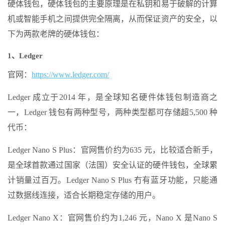
硬体钱包，硬体钱包的主要原理是在私钥和易于破解的计算
机或智能手机之间提供完全隔离，从而保证资产的安全，以
下为两款老牌的硬体钱包：
1、Ledger
官网：
https://www.ledger.com/
Ledger 成立于2014 年，是全球知名硬件体钱包制造商之
一，Ledger 钱包有两种型号，两种类型都可存储超5,500 种
代币：
Ledger Nano S Plus：官网售价约为635 元，比较适合新手，
是全球首款通过国家（法国）安全认证的硬件钱包，全球累
计销量过百万。Ledger Nano S Plus 冇有蓝牙功能，只能通
过数据线连接，适合长期稳定存储的用户。
Ledger Nano X：官网售价约为1,246 元，Nano X 是Nano S