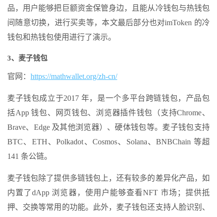
品，用户能够把巨额资金保管身边，且能从冷钱包与热钱包
间随意切换，进行买卖等，本文最后部分也对imToken 的冷
钱包和热钱包使用进行了演示。
3、麦子钱包
官网：
https://mathwallet.org/zh-cn/
麦子钱包成立于2017 年，是一个多平台跨链钱包，产品包
括App 钱包、网页钱包、浏览器插件钱包（支持Chrome、
Brave、Edge 及其他浏览器）、硬体钱包等。麦子钱包支持
BTC、ETH、Polkadot、Cosmos、Solana、BNBChain 等超
141 条公链。
麦子钱包除了提供多链钱包上，还有较多的差异化产品，如
内置了dApp 浏览器，使用户能够查看NFT 市场；提供抵
押、交换等常用的功能。此外，麦子钱包还支持人脸识别、