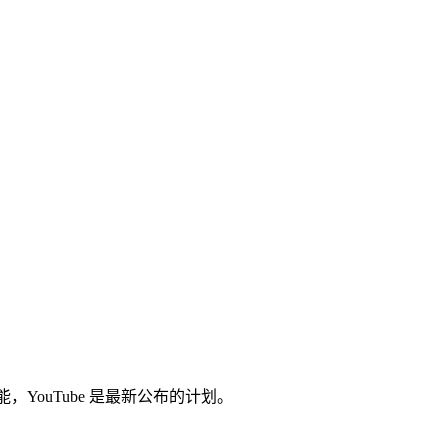
，YouTube 是最新公布的计划。