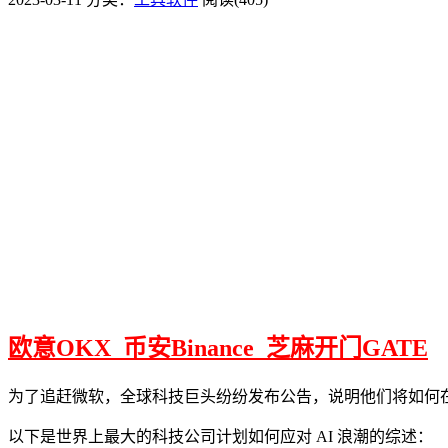
欧意OKX
币安Binance
芝麻开门GATE
为了追赶微软，全球科技巨头纷纷发布公告，说明他们将如何
以下是世界上最大的科技公司计划如何应对 AI 浪潮的综述：