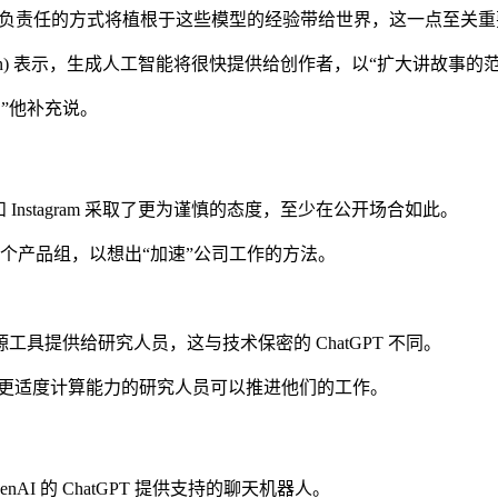
我们以大胆和负责任的方式将植根于这些模型的经验带给世界，这一点至关重
 Mohan) 表示，生成人工智能将很快提供给创作者，以“扩大讲故
，”他补充说。
p 和 Instagram 采取了更为谨慎的态度，至少在公开场合如此。
建一个产品组，以想出“加速”公司工作的方法。
源工具提供给研究人员，这与技术保密的 ChatGPT 不同。
此具有更适度计算能力的研究人员可以推进他们的工作。
I 的 ChatGPT 提供支持的聊天机器人。