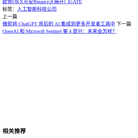
欧意OKX
币安Binance
芝麻开门GATE
标签：
人工智能
科技公司
上一篇
微软将 ChatGPT 背后的 AI 集成到更多开发者工具中
下一篇
OpenAI 和 Microsoft Sentinel 第 4 部分：未来会怎样？
相关推荐