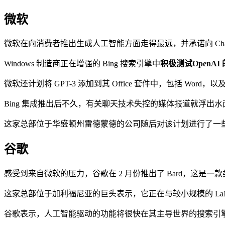
微软
微软在向消费者推出生成人工智能方面走得最远，并承诺向 ChatG
Windows 制造商正在增强的 Bing 搜索引擎中
积极测试OpenAI
微软还计划将 GPT-3 添加到其 Office 套件中，包括 Wo
Bing 集成推出后不久，有关聊天技术失控的媒体报道就浮出水
这家总部位于华盛顿州雷德蒙德的公司随后对该计划进行了一
谷歌
感受到来自微软的压力，谷歌在 2 月份推出了 Bard，这是一款
这家总部位于加利福尼亚的巨头表示，它正在与较小规模的 LaM
谷歌表示，人工智能驱动的功能将很快在其主导世界的搜索引