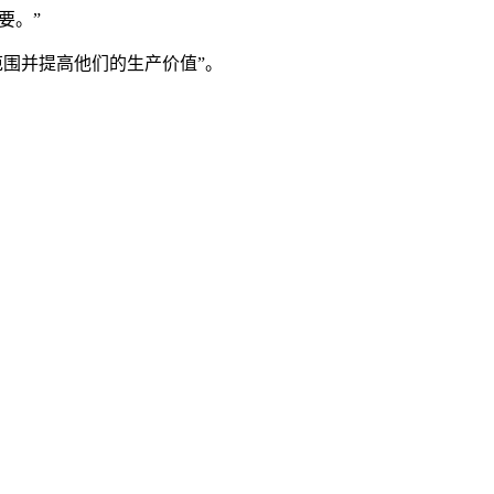
要。”
事的范围并提高他们的生产价值”。