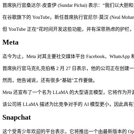
首席执行官桑达尔·皮查伊 (Sundar Pichai) 表示：“
在谷歌旗下的 YouTube，新任首席执行官尼尔·莫汉 (Neal
但 YouTube 正在“花时间开发这些功能，并有深思熟虑的护栏
Meta
迄今为止，Meta 对其主要社交媒体平台 Facebook、WhatsAp
首席执行官马克扎克伯格 2 月 27 日表示，他的公司正在创
然而，他告诫说，还有很多“基础”工作要做。
Meta 还宣布了一个名为 LLaMA 的大型语言模型，它将作为开
该公司将 LLaMA 描述为比竞争对手的 AI 模型更小，因
Snapchat
这个受青少年欢迎的平台表示，它将推出一个由最新版本的 OpenA